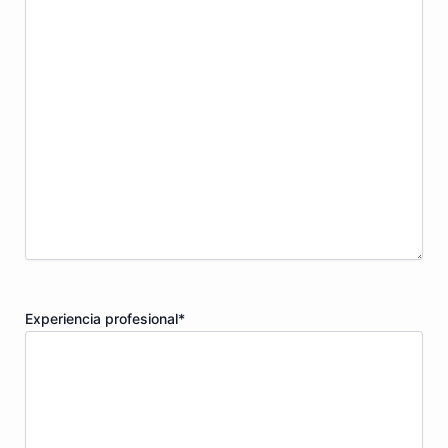
Experiencia profesional
*