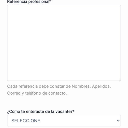
Referencia profesional
*
Cada referencia debe constar de Nombres, Apellidos,
Correo y teléfono de contacto.
¿Cómo te enteraste de la vacante?
*