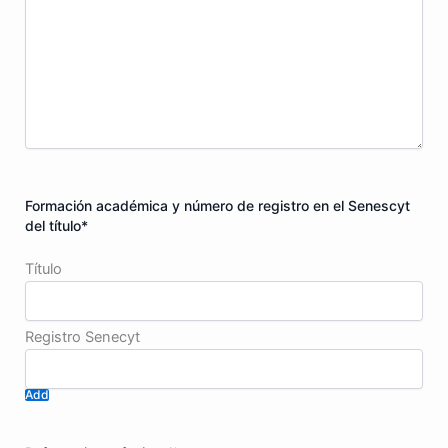
Formación académica y número de registro en el Senescyt
del título
*
Add