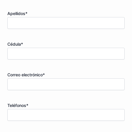
Apellidos
*
Cédula
*
Correo electrónico
*
Teléfonos
*