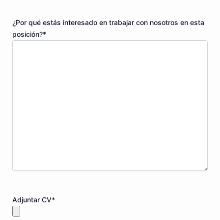
¿Por qué estás interesado en trabajar con nosotros en esta
posición?
*
Adjuntar CV
*