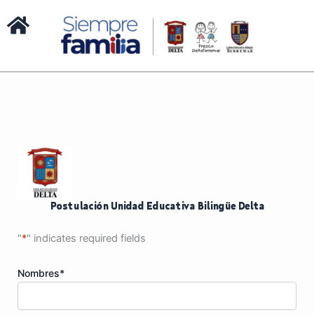
Postulación Unidad Educativa Bilingüe Delta
"
*
" indicates required fields
Nombres
*