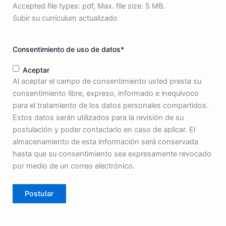
Accepted file types: pdf, Max. file size: 5 MB.
Subir su currículum actualizado
Consentimiento de uso de datos
*
Aceptar
Al aceptar el campo de consentimiento usted presta su
consentimiento libre, expreso, informado e inequívoco
para el tratamiento de los datos personales compartidos.
Estos datos serán utilizados para la revisión de su
postulación y poder contactarlo en caso de aplicar. El
almacenamiento de esta información será conservada
hasta que su consentimiento sea expresamente revocado
por medio de un correo electrónico.