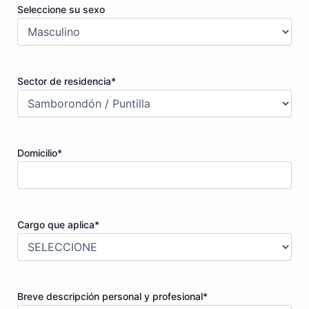
Seleccione su sexo
Sector de residencia
*
Domicilio
*
Cargo que aplica
*
Breve descripción personal y profesional
*